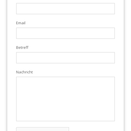
Email
Betreff
Nachricht