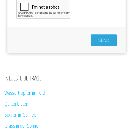
SEND
NEUESTE BEITRÄGE
Wassertropfen im Teich
Quittenblüten
Spuren im Schnee
Grass in der Sonne