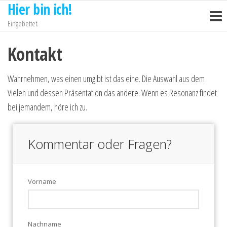
Hier bin ich!
Zum
Inhalt
Eingebettet.
springen
Kontakt
Wahrnehmen, was einen umgibt ist das eine. Die Auswahl aus dem
Vielen und dessen Präsentation das andere. Wenn es Resonanz findet
bei jemandem, höre ich zu.
Kommentar oder Fragen?
Vorname
Nachname