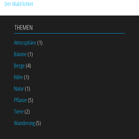
Der Wald lichtet
THEMEN
Atmosphäre
(1)
Bäume
(1)
Berge
(4)
Kühe
(1)
Natur
(1)
Pflanze
(5)
Tiere
(2)
Wanderung
(5)